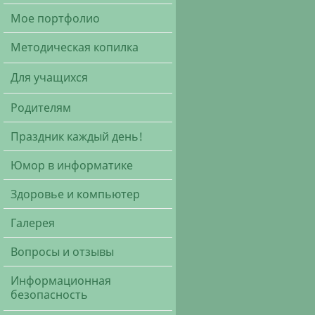
Мое портфолио
Методическая копилка
Для учащихся
Родителям
Праздник каждый день!
Юмор в информатике
Здоровье и компьютер
Галерея
Вопросы и отзывы
Информационная
безопасность