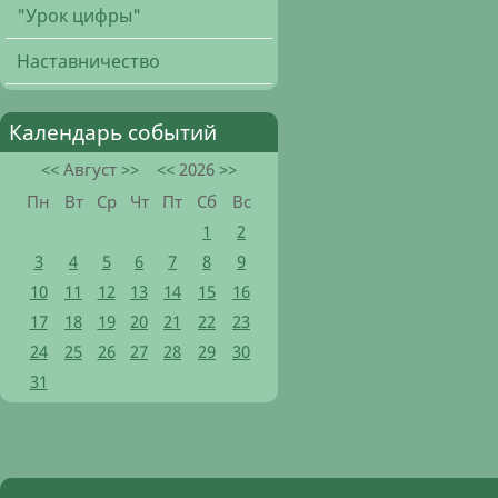
"Урок цифры"
Наставничество
Календарь событий
<<
Август
>>
<<
2026
>>
Пн
Вт
Ср
Чт
Пт
Сб
Вс
1
2
3
4
5
6
7
8
9
10
11
12
13
14
15
16
17
18
19
20
21
22
23
24
25
26
27
28
29
30
31